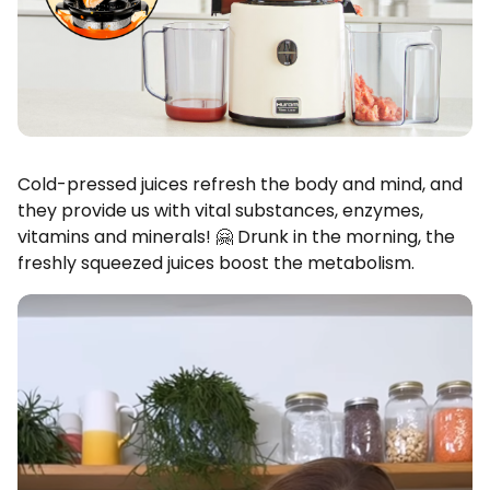
Cold-pressed juices refresh the body and mind, and
they provide us with vital substances, enzymes,
vitamins and minerals! 🤗 Drunk in the morning, the
freshly squeezed juices boost the metabolism.