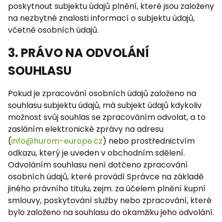
poskytnout subjektu údajů plnění, které jsou založeny
na nezbytné znalosti informací o subjektu údajů,
včetně osobních údajů.
3. PRÁVO NA ODVOLÁNÍ
SOUHLASU
Pokud je zpracování osobních údajů založeno na
souhlasu subjektu údajů, má subjekt údajů kdykoliv
možnost svůj souhlas se zpracováním odvolat, a to
zasláním elektronické zprávy na adresu
(
info@hurom-europe.cz
) nebo prostřednictvím
odkazu, který je uveden v obchodním sdělení.
Odvoláním souhlasu není dotčeno zpracování
osobních údajů, které provádí Správce na základě
jiného právního titulu, zejm. za účelem plnění kupní
smlouvy, poskytování služby nebo zpracování, které
bylo založeno na souhlasu do okamžiku jeho odvolání.