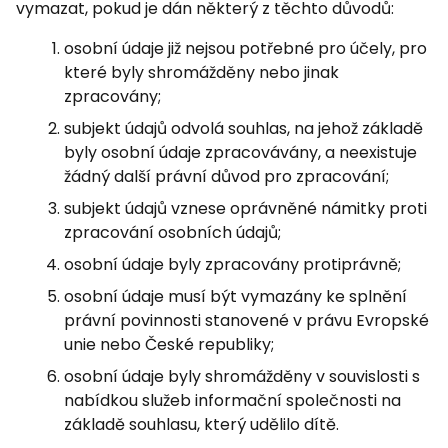
vymazat, pokud je dán některý z těchto důvodů:
osobní údaje již nejsou potřebné pro účely, pro
které byly shromážděny nebo jinak
zpracovány;
subjekt údajů odvolá souhlas, na jehož základě
byly osobní údaje zpracovávány, a neexistuje
žádný další právní důvod pro zpracování;
subjekt údajů vznese oprávněné námitky proti
zpracování osobních údajů;
osobní údaje byly zpracovány protiprávně;
osobní údaje musí být vymazány ke splnění
právní povinnosti stanovené v právu Evropské
unie nebo České republiky;
osobní údaje byly shromážděny v souvislosti s
nabídkou služeb informační společnosti na
základě souhlasu, který udělilo dítě.