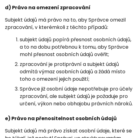
d) Právo na omezení zpracování
Subjekt údajů má právo na to, aby Správce omezil
zpracování, v kterémkoli z těchto případů:
subjekt údajů popírá přesnost osobních údajů,
a to na dobu potřebnou k tomu, aby Správce
mohl přesnost osobních údajů ověřit;
zpracování je protiprávní a subjekt údajů
odmítá výmaz osobních údajů a žádá místo
toho o omezení jejich použití;
Správce již osobní údaje nepotřebuje pro účely
zpracování, ale subjekt údajů je požaduje pro
určení, výkon nebo obhajobu právních nároků.
e) Právo na přenositelnost osobních údajů
Subjekt údajů má právo získat osobní údaje, které se