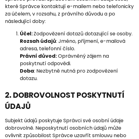
které Správce kontaktují e-mailem nebo telefonicky
za účelem, v rozsahu, z právního důvodu a po
následující doby:
Účel:
Zodpovězení dotazů dotazující se osoby.
Rozsah údajů
: Jméno, příjmení, e-mailová
adresa, telefonní číslo.
Právní důvod:
Oprávněný zájem na
poskytnutí odpovědi.
Doba
: Nezbytně nutná pro zodpovězení
dotazu.
2. DOBROVOLNOST POSKYTNUTÍ
ÚDAJŮ
Subjekt údajů poskytuje Správci své osobní údaje
dobrovolně. Neposkytnutí osobních údajů může
ovlivnit způsobilost Správce uzavřít smlouvu nebo