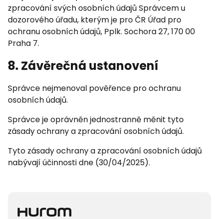
zpracování svých osobních údajů Správcem u
dozorového úřadu, kterým je pro ČR Úřad pro
ochranu osobních údajů, Pplk. Sochora 27, 170 00
Praha 7.
8. Závěrečná ustanovení
Správce nejmenoval pověřence pro ochranu
osobních údajů.
Správce je oprávněn jednostranně měnit tyto
zásady ochrany a zpracování osobních údajů.
Tyto zásady ochrany a zpracování osobních údajů
nabývají účinnosti dne (30/04/2025).