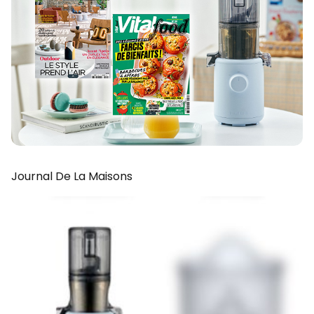
Journal De La Maisons