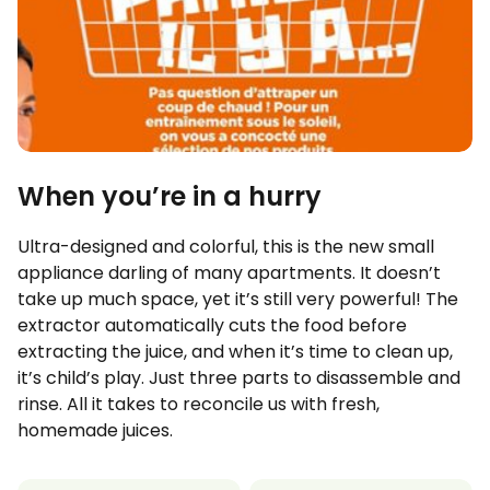
When you’re in a hurry
Ultra-designed and colorful, this is the new small
appliance darling of many apartments. It doesn’t
take up much space, yet it’s still very powerful! The
extractor automatically cuts the food before
extracting the juice, and when it’s time to clean up,
it’s child’s play. Just three parts to disassemble and
rinse. All it takes to reconcile us with fresh,
homemade juices.