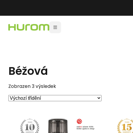
Béžová
Zobrazen 3 výsledek