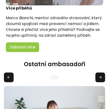
Více příběhů
Marco Bianchi, mentor zdravého stravování, který
zkoumá spojitost mezi prevencí nemocí a jídlem.
Chcete si přečíst více jeho příběhů? Podívejte se
na jeho upřímný, na zdraví zaměřený příběh.
Zobrazit více
Ostatní ambasadoři