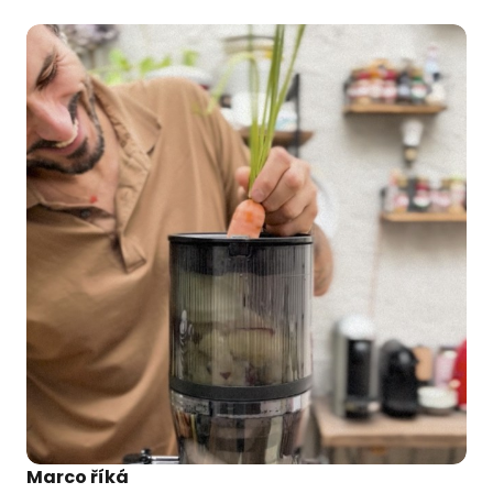
Marco říká