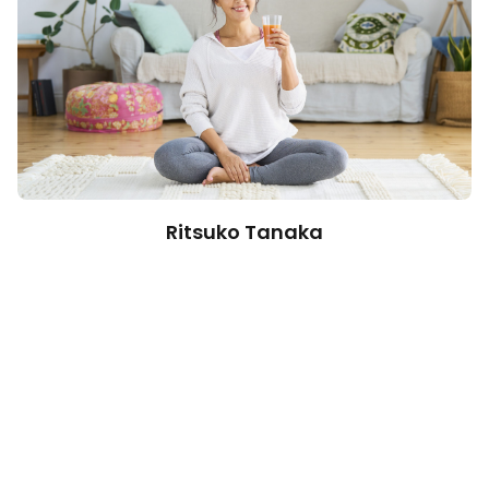
Ritsuko Tanaka