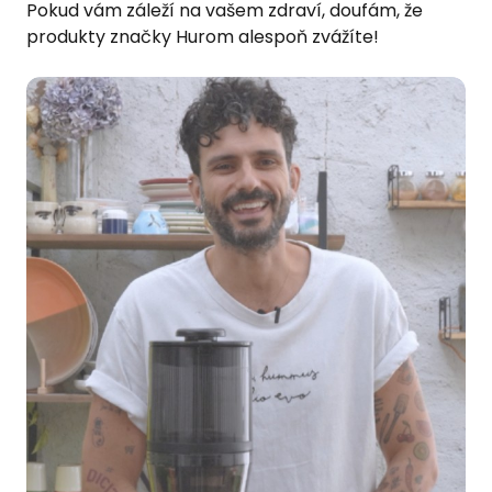
Pokud vám záleží na vašem zdraví, doufám, že
produkty značky Hurom alespoň zvážíte!