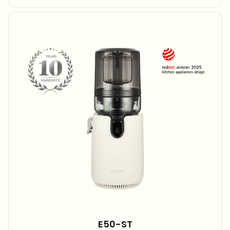
E50-ST