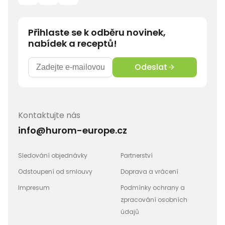
Přihlaste se k odběru novinek,
nabídek a receptů!
Odeslat
Kontaktujte nás
info@hurom-europe.cz
Sledování objednávky
Partnerství
Odstoupení od smlouvy
Doprava a vrácení
Impresum
Podmínky ochrany a
zpracování osobních
údajů